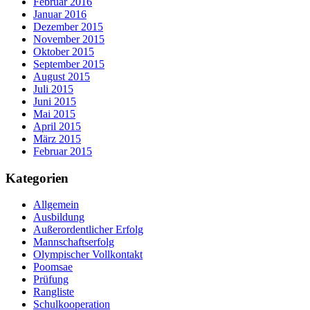
Februar 2016
Januar 2016
Dezember 2015
November 2015
Oktober 2015
September 2015
August 2015
Juli 2015
Juni 2015
Mai 2015
April 2015
März 2015
Februar 2015
Kategorien
Allgemein
Ausbildung
Außerordentlicher Erfolg
Mannschaftserfolg
Olympischer Vollkontakt
Poomsae
Prüfung
Rangliste
Schulkooperation