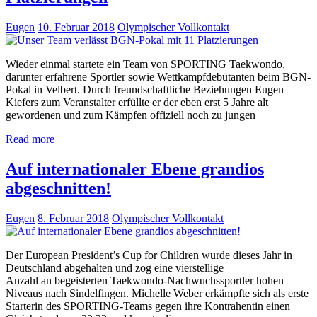
Eugen
10. Februar 2018
Olympischer Vollkontakt
Wieder einmal startete ein Team von SPORTING Taekwondo,
darunter erfahrene Sportler sowie Wettkampfdebütanten beim BGN-
Pokal in Velbert. Durch freundschaftliche Beziehungen Eugen
Kiefers zum Veranstalter erfüllte er der eben erst 5 Jahre alt
gewordenen und zum Kämpfen offiziell noch zu jungen
Read more
Auf internationaler Ebene grandios
abgeschnitten!
Eugen
8. Februar 2018
Olympischer Vollkontakt
Der European President’s Cup for Children wurde dieses Jahr in
Deutschland abgehalten und zog eine vierstellige
Anzahl an begeisterten Taekwondo-Nachwuchssportler hohen
Niveaus nach Sindelfingen. Michelle Weber erkämpfte sich als erste
Starterin des SPORTING-Teams gegen ihre Kontrahentin einen