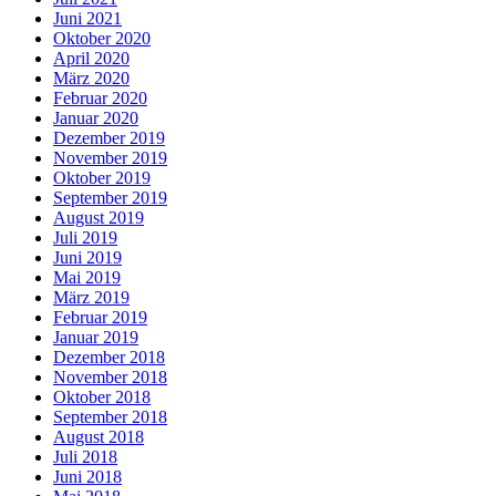
Juni 2021
Oktober 2020
April 2020
März 2020
Februar 2020
Januar 2020
Dezember 2019
November 2019
Oktober 2019
September 2019
August 2019
Juli 2019
Juni 2019
Mai 2019
März 2019
Februar 2019
Januar 2019
Dezember 2018
November 2018
Oktober 2018
September 2018
August 2018
Juli 2018
Juni 2018