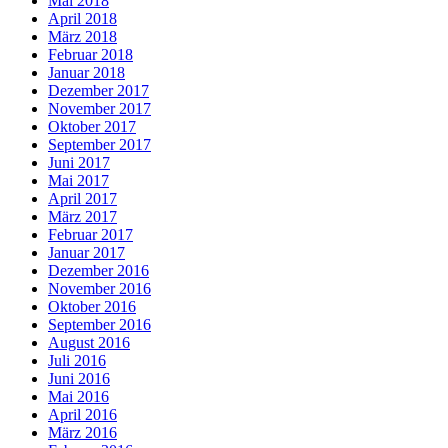
Mai 2018
April 2018
März 2018
Februar 2018
Januar 2018
Dezember 2017
November 2017
Oktober 2017
September 2017
Juni 2017
Mai 2017
April 2017
März 2017
Februar 2017
Januar 2017
Dezember 2016
November 2016
Oktober 2016
September 2016
August 2016
Juli 2016
Juni 2016
Mai 2016
April 2016
März 2016