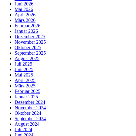
Juni 2026
Mai 2026
April 2026
März 2026
Februar 2026
Januar 2026
Dezember 2025
November 2025
Oktober 2025
September 2025
August 2025
Juli 2025
Juni 2025
Mai 2025
April 2025
März 2025
Februar 2025
Januar 2025
Dezember 2024
November 2024
Oktober 2024
September 2024
August 2024
Juli 2024
Juni 2024