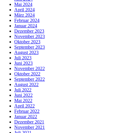
Mai 2024
April 2024
März 2024
Februar 2024
Januar 2024
Dezember 2023
November 2023
Oktober 2023
September 2023
August 2023
Juli 2023
Juni 2023
November 2022
Oktober 2022
September 2022
August 2022
Juli 2022
Juni 2022
Mai 2022
April 2022
Februar 2022
Januar 2022
Dezember 2021
November 2021
Juli 2021