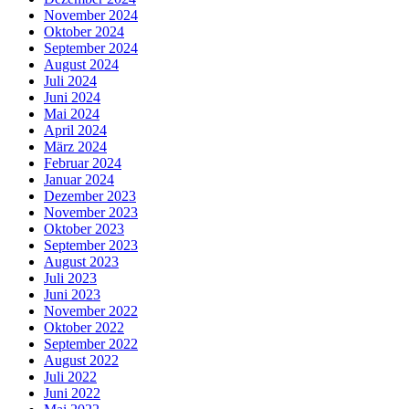
November 2024
Oktober 2024
September 2024
August 2024
Juli 2024
Juni 2024
Mai 2024
April 2024
März 2024
Februar 2024
Januar 2024
Dezember 2023
November 2023
Oktober 2023
September 2023
August 2023
Juli 2023
Juni 2023
November 2022
Oktober 2022
September 2022
August 2022
Juli 2022
Juni 2022