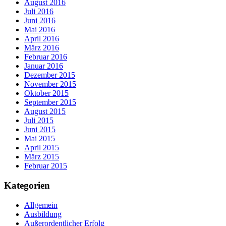
August 2016
Juli 2016
Juni 2016
Mai 2016
April 2016
März 2016
Februar 2016
Januar 2016
Dezember 2015
November 2015
Oktober 2015
September 2015
August 2015
Juli 2015
Juni 2015
Mai 2015
April 2015
März 2015
Februar 2015
Kategorien
Allgemein
Ausbildung
Außerordentlicher Erfolg