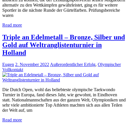
alternativ zu den Wettkämpfen gewährleistet, ging es für weitere
Sportler in die nächste Runde der Gürtelfarben. Prüfungsbereiche
waren
Read more
Triple an Edelmetall – Bronze, Silber und
Gold auf Weltranglistenturnier in
Holland
Eugen
2. November 2022
Außerordentlicher Erfolg
,
Olympischer
Vollkontakt
Die Dutch Open, wohl das beliebteste olympische Taekwondo
Turnier in Europa, fand dieses Jahr, wie gewohnt, in Eindhoven
statt. Nationalmannschaften aus der ganzen Welt, Olympioniken und
sehr viele ambitionierte Top Athleten machten sich aus allen Teilen
der Welt auf, um
Read more