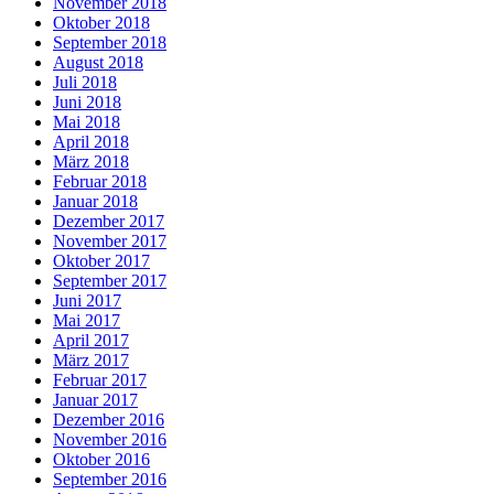
November 2018
Oktober 2018
September 2018
August 2018
Juli 2018
Juni 2018
Mai 2018
April 2018
März 2018
Februar 2018
Januar 2018
Dezember 2017
November 2017
Oktober 2017
September 2017
Juni 2017
Mai 2017
April 2017
März 2017
Februar 2017
Januar 2017
Dezember 2016
November 2016
Oktober 2016
September 2016