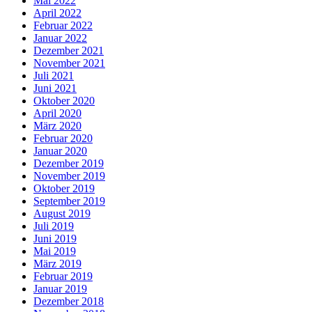
Mai 2022
April 2022
Februar 2022
Januar 2022
Dezember 2021
November 2021
Juli 2021
Juni 2021
Oktober 2020
April 2020
März 2020
Februar 2020
Januar 2020
Dezember 2019
November 2019
Oktober 2019
September 2019
August 2019
Juli 2019
Juni 2019
Mai 2019
März 2019
Februar 2019
Januar 2019
Dezember 2018