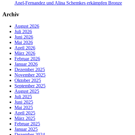
Anel-Fernandez und Alina Schemkes erkämpfen Bronze
Archiv
August 2026
Juli 2026
Juni 2026
Mai 2026
April 2026
März 2026
Februar 2026
Januar 2026
Dezember 2025
November 2025
Oktober 2025
September 2025
August 2025
Juli 2025
Juni 2025
Mai 2025
April 2025
März 2025
Februar 2025
Januar 2025
Dezember 2024