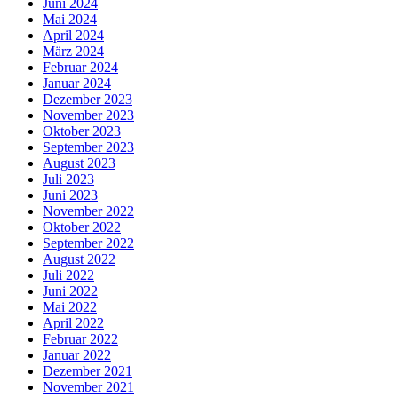
Juni 2024
Mai 2024
April 2024
März 2024
Februar 2024
Januar 2024
Dezember 2023
November 2023
Oktober 2023
September 2023
August 2023
Juli 2023
Juni 2023
November 2022
Oktober 2022
September 2022
August 2022
Juli 2022
Juni 2022
Mai 2022
April 2022
Februar 2022
Januar 2022
Dezember 2021
November 2021