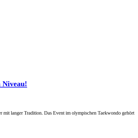
 Niveau!
er mit langer Tradition. Das Event im olympischen Taekwondo gehört