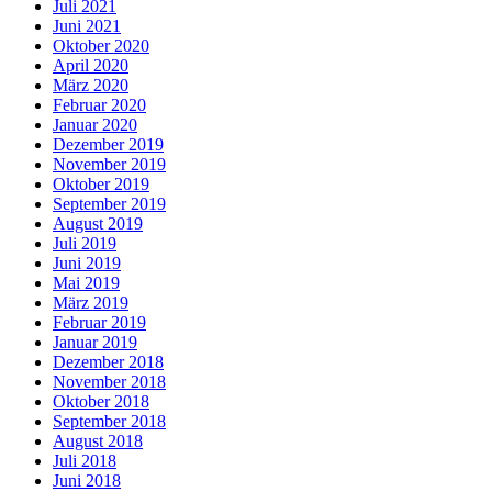
Juli 2021
Juni 2021
Oktober 2020
April 2020
März 2020
Februar 2020
Januar 2020
Dezember 2019
November 2019
Oktober 2019
September 2019
August 2019
Juli 2019
Juni 2019
Mai 2019
März 2019
Februar 2019
Januar 2019
Dezember 2018
November 2018
Oktober 2018
September 2018
August 2018
Juli 2018
Juni 2018