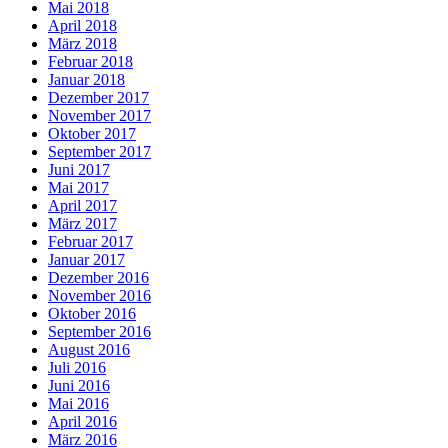
Mai 2018
April 2018
März 2018
Februar 2018
Januar 2018
Dezember 2017
November 2017
Oktober 2017
September 2017
Juni 2017
Mai 2017
April 2017
März 2017
Februar 2017
Januar 2017
Dezember 2016
November 2016
Oktober 2016
September 2016
August 2016
Juli 2016
Juni 2016
Mai 2016
April 2016
März 2016