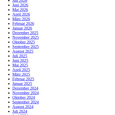
Juli 2026
Juni 2026
Mai 2026
April 2026
März 2026
Februar 2026
Januar 2026
Dezember 2025
November 2025
Oktober 2025
September 2025
August 2025
Juli 2025
Juni 2025
Mai 2025
April 2025
März 2025
Februar 2025
Januar 2025
Dezember 2024
November 2024
Oktober 2024
September 2024
August 2024
Juli 2024