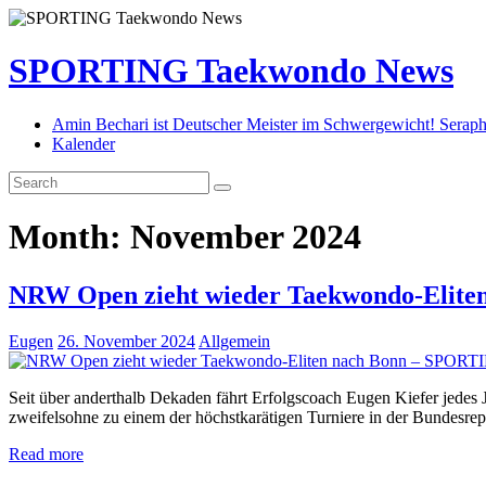
SPORTING Taekwondo News
Amin Bechari ist Deutscher Meister im Schwergewicht! Seraph
Kalender
Month:
November 2024
NRW Open zieht wieder Taekwondo-Elite
Eugen
26. November 2024
Allgemein
Seit über anderthalb Dekaden fährt Erfolgscoach Eugen Kiefer jede
zweifelsohne zu einem der höchstkarätigen Turniere in der Bundesrep
Read more