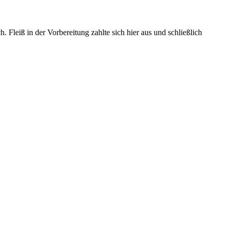
leiß in der Vorbereitung zahlte sich hier aus und schließlich