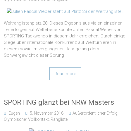
Weltranglistenplatz 28! Dieses Ergebnis aus vielen einzelnen
Teilerfolgen auf Weltebene konnte Julien Pascal Weber von
SPORTING Taekwondo in diesem Jahr erreichen. Durch einige
Siege über internationale Konkurrenz auf Weltturnieren in
diesem sowie im vergangenen Jahr gelang dem
Schwergewicht dieser Sprung
Read more
SPORTING glänzt bei NRW Masters
Eugen
5. November 2018
Außerordentlicher Erfolg
,
Olympischer Vollkontakt
,
Rangliste