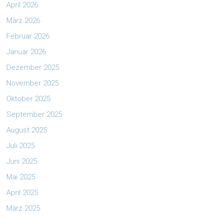
April 2026
März 2026
Februar 2026
Januar 2026
Dezember 2025
November 2025
Oktober 2025
September 2025
August 2025
Juli 2025
Juni 2025
Mai 2025
April 2025
März 2025