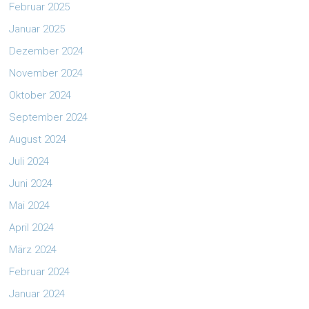
Februar 2025
Januar 2025
Dezember 2024
November 2024
Oktober 2024
September 2024
August 2024
Juli 2024
Juni 2024
Mai 2024
April 2024
März 2024
Februar 2024
Januar 2024