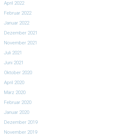
April 2022
Februar 2022
Januar 2022
Dezember 2021
November 2021
Juli 2021
Juni 2021
Oktober 2020
April 2020
März 2020
Februar 2020
Januar 2020
Dezember 2019
November 2019