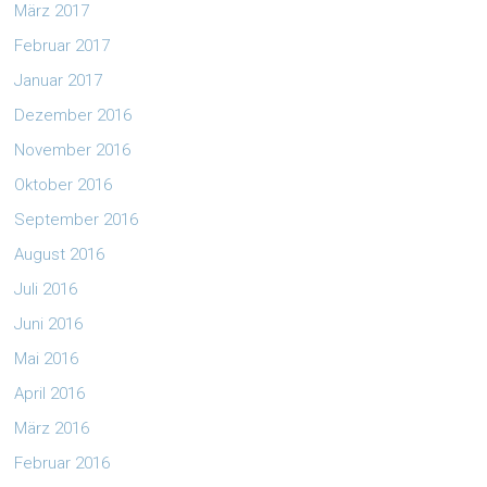
März 2017
Februar 2017
Januar 2017
Dezember 2016
November 2016
Oktober 2016
September 2016
August 2016
Juli 2016
Juni 2016
Mai 2016
April 2016
März 2016
Februar 2016