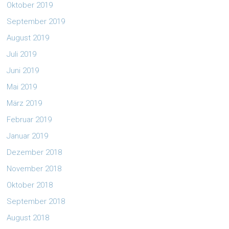
Oktober 2019
September 2019
August 2019
Juli 2019
Juni 2019
Mai 2019
März 2019
Februar 2019
Januar 2019
Dezember 2018
November 2018
Oktober 2018
September 2018
August 2018