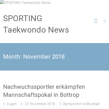
SPORTING
Taekwondo News
Month:
November 2018
Nachwuchssportler erkämpfen
Mannschaftspokal in Bottrop
Eugen
23. November 2018
Olympischer Vollkontakt