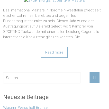
Das International Masters in Nordrhein-Westfalen pflegt seit
etlichen Jahren ein beliebtes und begehrtes
Bundesranglistenturnier zu sein. Dieses Jahr wurde der
Austragungsort auf Bielefeld gelegt, wo 3 Kämpfer von
SPORTING Taekwondo mit einer tollen Leistung Gegenteils
internationale Konkurrenz glänzen konnten. Die
Read more
Neueste Beiträge
Wladimir Weiss holt Bronze!!