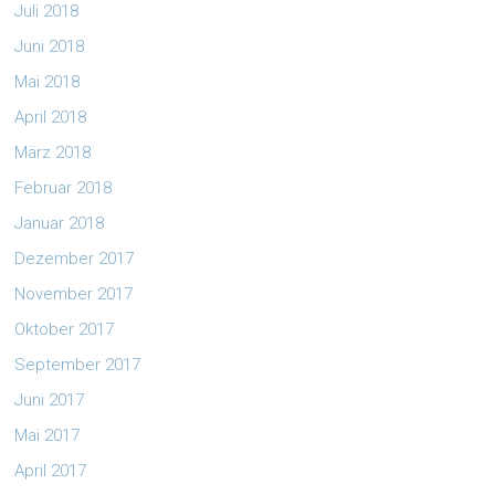
Juli 2018
Juni 2018
Mai 2018
April 2018
März 2018
Februar 2018
Januar 2018
Dezember 2017
November 2017
Oktober 2017
September 2017
Juni 2017
Mai 2017
April 2017