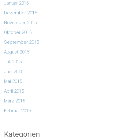
Januar 2016
Dezember 2015
November 2015
Oktober 2015
September 2015
August 2015
Juli 2015
Juni 2015
Mai 2015
April 2015
März 2015
Februar 2015
Kategorien