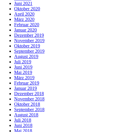
Juni 2021
Oktober 2020
April 2020
März 2020
Februar 2020
Januar 2020
Dezember 2019
November 2019
Oktober 2019
September 2019
August 2019
Juli 2019
Juni 2019
Mai 2019
März 2019
Februar 2019
Januar 2019
Dezember 2018
November 2018
Oktober 2018
September 2018
August 2018
Juli 2018
Juni 2018
Mai 2018