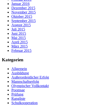
Januar 2016
Dezember 2015
November 2015
Oktober 2015
September 2015
August 2015
Juli 2015
Juni 2015
Mai 2015
April 2015
März 2015
Februar 2015
Kategorien
Allgemein
Ausbildung
Außerordentlicher Erfolg
Mannschaftserfolg
Olympischer Vollkontakt
Poomsae
Prüfung
Rangliste
Schulkooperation