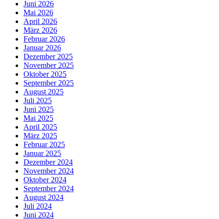
Juni 2026
Mai 2026
April 2026
März 2026
Februar 2026
Januar 2026
Dezember 2025
November 2025
Oktober 2025
September 2025
August 2025
Juli 2025
Juni 2025
Mai 2025
April 2025
März 2025
Februar 2025
Januar 2025
Dezember 2024
November 2024
Oktober 2024
September 2024
August 2024
Juli 2024
Juni 2024