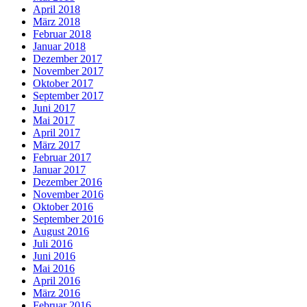
April 2018
März 2018
Februar 2018
Januar 2018
Dezember 2017
November 2017
Oktober 2017
September 2017
Juni 2017
Mai 2017
April 2017
März 2017
Februar 2017
Januar 2017
Dezember 2016
November 2016
Oktober 2016
September 2016
August 2016
Juli 2016
Juni 2016
Mai 2016
April 2016
März 2016
Februar 2016