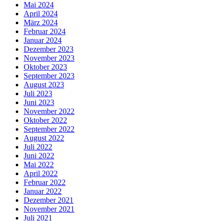
Mai 2024
April 2024
März 2024
Februar 2024
Januar 2024
Dezember 2023
November 2023
Oktober 2023
September 2023
August 2023
Juli 2023
Juni 2023
November 2022
Oktober 2022
September 2022
August 2022
Juli 2022
Juni 2022
Mai 2022
April 2022
Februar 2022
Januar 2022
Dezember 2021
November 2021
Juli 2021