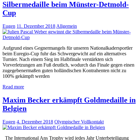
Silbermedaille beim Münster-Detmold-
Cup
Eugen
11. Dezember 2018
Allgemein
Aufgrund eines Gegnermangels für unseren Nationalkadersportler
beim Euregio-Cup fuhr das Schwergewicht auf ein alternatives
Turnier. Nach einem Sieg im Halbfinale verstärkten sich
Vorverletzungen am Fuß deutlich, wodurch das Finale gegen einen
zugegebenermaßen guten holländischen Kontrahenten nicht zu
100% gekämpft werden
Read more
Maxim Becker erkämpft Goldmedaille in
Belgien
Eugen
4. Dezember 2018
Olympischer Vollkontakt
The International Ans Trophy wird jedes Jahr Unterbeteiligung