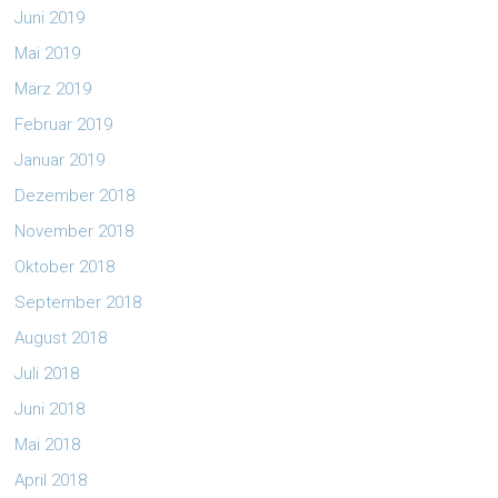
Juni 2019
Mai 2019
März 2019
Februar 2019
Januar 2019
Dezember 2018
November 2018
Oktober 2018
September 2018
August 2018
Juli 2018
Juni 2018
Mai 2018
April 2018