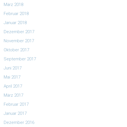
März 2018
Februar 2018
Januar 2018
Dezember 2017
November 2017
Oktober 2017
September 2017
Juni 2017
Mai 2017
April 2017
März 2017
Februar 2017
Januar 2017
Dezember 2016