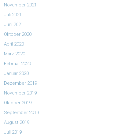
November 2021
Juli 2021
Juni 2021
Oktober 2020
April 2020
März 2020
Februar 2020
Januar 2020
Dezember 2019
November 2019
Oktober 2019
September 2019
August 2019
Juli 2019