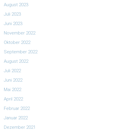
August 2023
Juli 2023
Juni 2023
November 2022
Oktober 2022
September 2022
August 2022
Juli 2022
Juni 2022
Mai 2022
April 2022
Februar 2022
Januar 2022
Dezember 2021