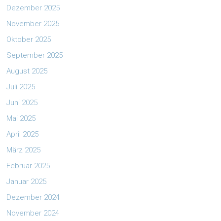
Dezember 2025
November 2025
Oktober 2025
September 2025
August 2025
Juli 2025
Juni 2025
Mai 2025
April 2025
März 2025
Februar 2025
Januar 2025
Dezember 2024
November 2024