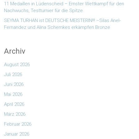
11 Medaillen in Lüdenscheid – Ernster Wettkampf für den
Nachwuchs, Testturnier für die Spitze
SEYMA TURHAN ist DEUTSCHE MEISTERIN!!! –Silas Anel-
Fernandez und Alina Schemkes erkämpfen Bronze
Archiv
August 2026
Juli 2026
Juni 2026
Mai 2026
April 2026
März 2026
Februar 2026
Januar 2026