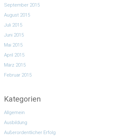
September 2015
August 2015
Juli 2015
Juni 2015
Mai 2015
April 2015
März 2015
Februar 2015
Kategorien
Allgemein
Ausbildung
Außerordentlicher Erfolg