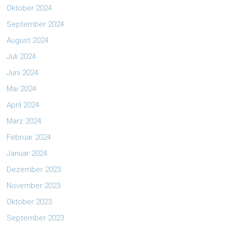
Oktober 2024
September 2024
August 2024
Juli 2024
Juni 2024
Mai 2024
April 2024
März 2024
Februar 2024
Januar 2024
Dezember 2023
November 2023
Oktober 2023
September 2023