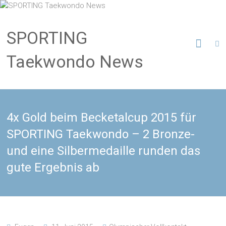
SPORTING
Taekwondo News
4x Gold beim Becketalcup 2015 für
SPORTING Taekwondo – 2 Bronze-
und eine Silbermedaille runden das
gute Ergebnis ab