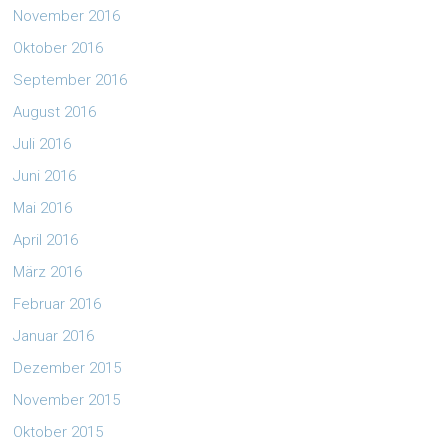
November 2016
Oktober 2016
September 2016
August 2016
Juli 2016
Juni 2016
Mai 2016
April 2016
März 2016
Februar 2016
Januar 2016
Dezember 2015
November 2015
Oktober 2015