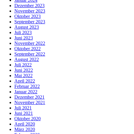
Januar 2024
Dezember 2023
November 2023
Oktober 2023
September 2023
August 2023
Juli 2023
Juni 2023
November 2022
Oktober 2022
September 2022
August 2022
Juli 2022
Juni 2022
Mai 2022
April 2022
Februar 2022
Januar 2022
Dezember 2021
November 2021
Juli 2021
Juni 2021
Oktober 2020
April 2020
März 2020