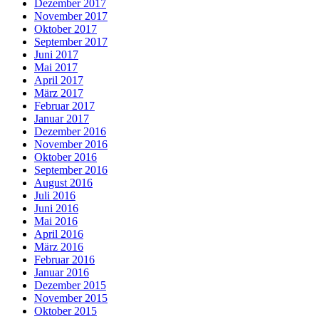
Dezember 2017
November 2017
Oktober 2017
September 2017
Juni 2017
Mai 2017
April 2017
März 2017
Februar 2017
Januar 2017
Dezember 2016
November 2016
Oktober 2016
September 2016
August 2016
Juli 2016
Juni 2016
Mai 2016
April 2016
März 2016
Februar 2016
Januar 2016
Dezember 2015
November 2015
Oktober 2015