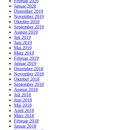
Februar 2020
Januar 2020
Dezember 2019
November 2019
Oktober 2019
September 2019
August 2019
Juli 2019
Juni 2019
Mai 2019
März 2019
Februar 2019
Januar 2019
Dezember 2018
November 2018
Oktober 2018
September 2018
August 2018
Juli 2018
Juni 2018
Mai 2018
April 2018
März 2018
Februar 2018
Januar 2018