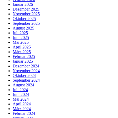
Januar 2026
Dezember 2025
November 2025
Oktober 2025
September 2025
August 2025
Juli 2025
Juni 2025
Mai 2025
April 2025
März 2025
Februar 2025
Januar 2025
Dezember 2024
November 2024
Oktober 2024
September 2024
August 2024
Juli 2024
Juni 2024
Mai 2024
April 2024
März 2024
Februar 2024