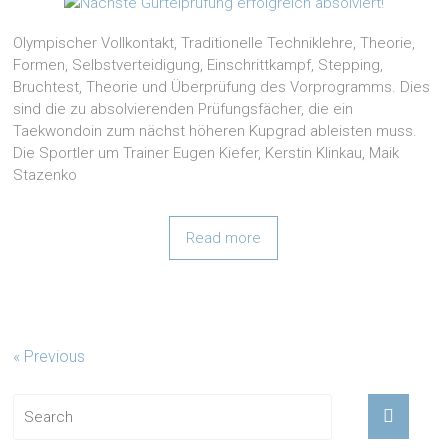
Olympischer Vollkontakt, Traditionelle Techniklehre, Theorie,
Formen, Selbstverteidigung, Einschrittkampf, Stepping,
Bruchtest, Theorie und Überprüfung des Vorprogramms. Dies
sind die zu absolvierenden Prüfungsfächer, die ein
Taekwondoin zum nächst höheren Kupgrad ableisten muss.
Die Sportler um Trainer Eugen Kiefer, Kerstin Klinkau, Maik
Stazenko
Read more
« Previous