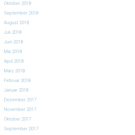
Oktober 2018
September 2018
August 2018
Juli 2018
Juni 2018
Mai 2018
April 2018
März 2018
Februar 2018
Januar 2018
Dezember 2017
November 2017
Oktober 2017
September 2017