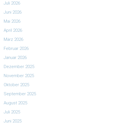
Juli 2026
Juni 2026
Mai 2026
April 2026
März 2026
Februar 2026
Januar 2026
Dezember 2025
November 2025
Oktober 2025
September 2025
August 2025
Juli 2025
Juni 2025