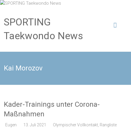
SPORTING
Taekwondo News
Kai Morozov
Kader-Trainings unter Corona-
Maßnahmen
Eugen
13. Juli 2021
Olympischer Vollkontakt
,
Rangliste