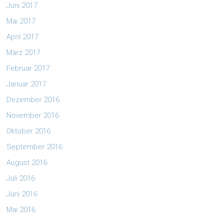
Juni 2017
Mai 2017
April 2017
März 2017
Februar 2017
Januar 2017
Dezember 2016
November 2016
Oktober 2016
September 2016
August 2016
Juli 2016
Juni 2016
Mai 2016