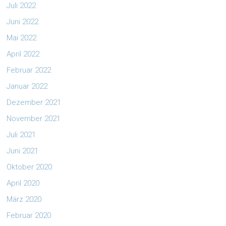
Juli 2022
Juni 2022
Mai 2022
April 2022
Februar 2022
Januar 2022
Dezember 2021
November 2021
Juli 2021
Juni 2021
Oktober 2020
April 2020
März 2020
Februar 2020