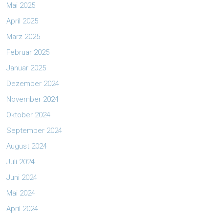
Mai 2025
April 2025
März 2025
Februar 2025
Januar 2025
Dezember 2024
November 2024
Oktober 2024
September 2024
August 2024
Juli 2024
Juni 2024
Mai 2024
April 2024