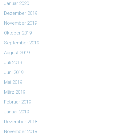
Januar 2020
Dezember 2019
November 2019
Oktober 2019
September 2019
August 2019
Juli 2019
Juni 2019
Mai 2019
März 2019
Februar 2019
Januar 2019
Dezember 2018
November 2018