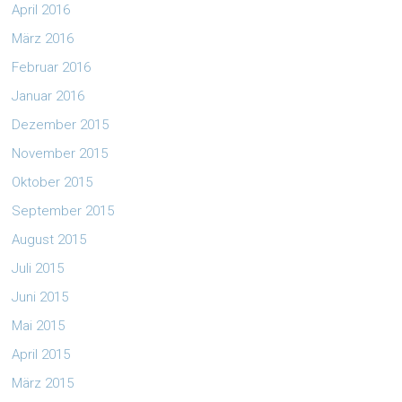
April 2016
März 2016
Februar 2016
Januar 2016
Dezember 2015
November 2015
Oktober 2015
September 2015
August 2015
Juli 2015
Juni 2015
Mai 2015
April 2015
März 2015