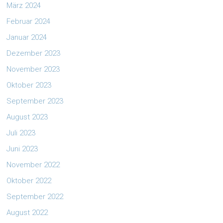
März 2024
Februar 2024
Januar 2024
Dezember 2023
November 2023
Oktober 2023
September 2023
August 2023
Juli 2023
Juni 2023
November 2022
Oktober 2022
September 2022
August 2022