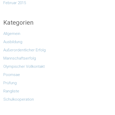
Februar 2015
Kategorien
Allgemein
Ausbildung
Außerordentlicher Erfolg
Mannschaftserfolg
Olympischer Vollkontakt
Poomsae
Prüfung
Rangliste
Schulkooperation