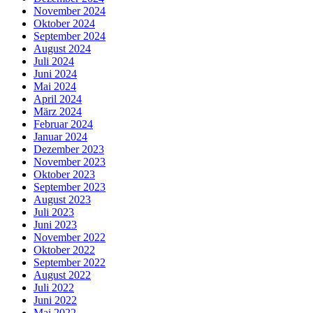
November 2024
Oktober 2024
September 2024
August 2024
Juli 2024
Juni 2024
Mai 2024
April 2024
März 2024
Februar 2024
Januar 2024
Dezember 2023
November 2023
Oktober 2023
September 2023
August 2023
Juli 2023
Juni 2023
November 2022
Oktober 2022
September 2022
August 2022
Juli 2022
Juni 2022
Mai 2022