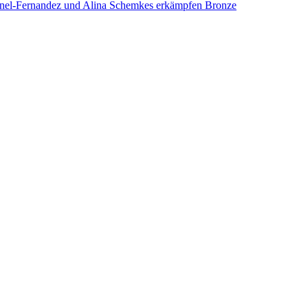
Fernandez und Alina Schemkes erkämpfen Bronze