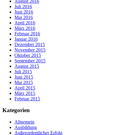
August 2016
Juli 2016
Juni 2016
Mai 2016
April 2016
März 2016
Februar 2016
Januar 2016
Dezember 2015
November 2015
Oktober 2015
September 2015
August 2015
Juli 2015
Juni 2015
Mai 2015
April 2015
März 2015
Februar 2015
Kategorien
Allgemein
Ausbildung
Außerordentlicher Erfolg