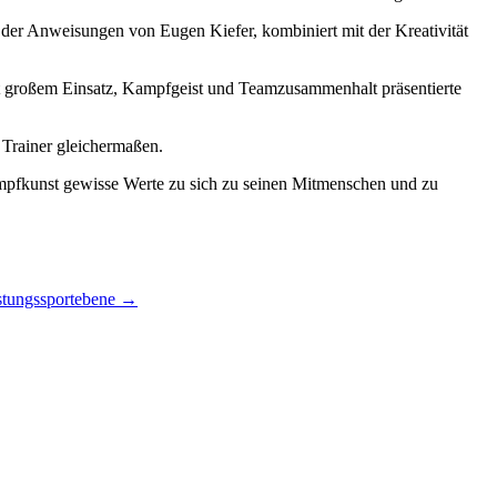
der Anweisungen von Eugen Kiefer, kombiniert mit der Kreativität
 großem Einsatz, Kampfgeist und Teamzusammenhalt präsentierte
 Trainer gleichermaßen.
ampfkunst gewisse Werte zu sich zu seinen Mitmenschen und zu
stungssportebene
→