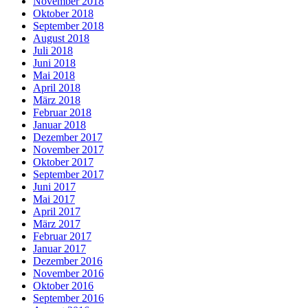
November 2018
Oktober 2018
September 2018
August 2018
Juli 2018
Juni 2018
Mai 2018
April 2018
März 2018
Februar 2018
Januar 2018
Dezember 2017
November 2017
Oktober 2017
September 2017
Juni 2017
Mai 2017
April 2017
März 2017
Februar 2017
Januar 2017
Dezember 2016
November 2016
Oktober 2016
September 2016