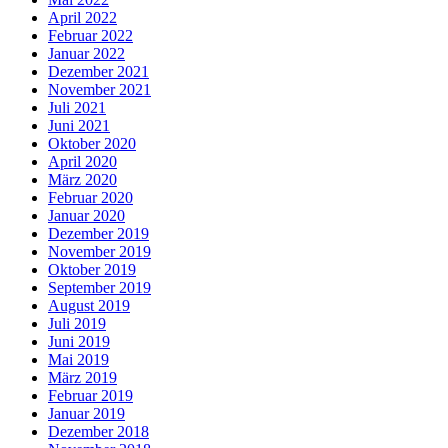
April 2022
Februar 2022
Januar 2022
Dezember 2021
November 2021
Juli 2021
Juni 2021
Oktober 2020
April 2020
März 2020
Februar 2020
Januar 2020
Dezember 2019
November 2019
Oktober 2019
September 2019
August 2019
Juli 2019
Juni 2019
Mai 2019
März 2019
Februar 2019
Januar 2019
Dezember 2018