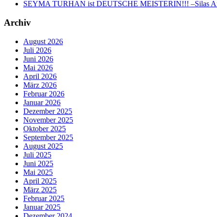
SEYMA TURHAN ist DEUTSCHE MEISTERIN!!! –Silas Anel-
Archiv
August 2026
Juli 2026
Juni 2026
Mai 2026
April 2026
März 2026
Februar 2026
Januar 2026
Dezember 2025
November 2025
Oktober 2025
September 2025
August 2025
Juli 2025
Juni 2025
Mai 2025
April 2025
März 2025
Februar 2025
Januar 2025
Dezember 2024