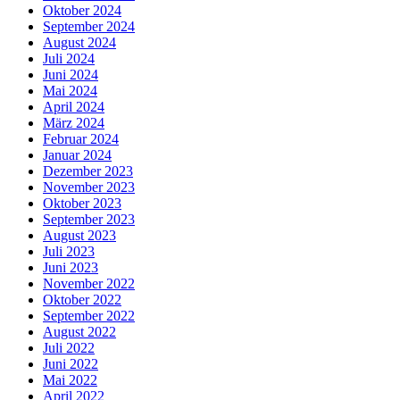
Oktober 2024
September 2024
August 2024
Juli 2024
Juni 2024
Mai 2024
April 2024
März 2024
Februar 2024
Januar 2024
Dezember 2023
November 2023
Oktober 2023
September 2023
August 2023
Juli 2023
Juni 2023
November 2022
Oktober 2022
September 2022
August 2022
Juli 2022
Juni 2022
Mai 2022
April 2022