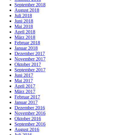
September 2018
August 2018
Juli 2018
Juni 2018
Mai 2018
April 2018
März 2018
Februar 2018
Januar 2018
Dezember 2017
November 2017
Oktober 2017
September 2017
Juni 2017
Mai 2017
April 2017
März 2017
Februar 2017
Januar 2017
Dezember 2016
November 2016
Oktober 2016
September 2016
August 2016
Juli 2016