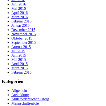
Juni 2016
Mai 2016
April 2016
März 2016
Februar 2016
Januar 2016
Dezember 2015
November 2015
Oktober 2015
September 2015
August 2015
Juli 2015
Juni 2015
Mai 2015
April 2015
März 2015
Februar 2015
Kategorien
Allgemein
Ausbildung
Außerordentlicher Erfolg
Mannschaftserfolg