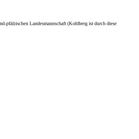
nland-pfälzischen Landesmannschaft (Kohlberg ist durch diese