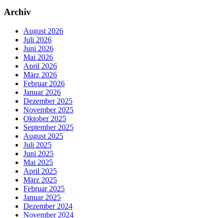
Archiv
August 2026
Juli 2026
Juni 2026
Mai 2026
April 2026
März 2026
Februar 2026
Januar 2026
Dezember 2025
November 2025
Oktober 2025
September 2025
August 2025
Juli 2025
Juni 2025
Mai 2025
April 2025
März 2025
Februar 2025
Januar 2025
Dezember 2024
November 2024