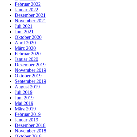
Februar 2022
Januar 2022
Dezember 2021
November 2021
Juli 2021
Juni 2021
Oktober 2020
April 2020
März 2020
Februar 2020
Januar 2020
Dezember 2019
November 2019
Oktober 2019
September 2019
August 2019
Juli 2019
Juni 2019
Mai 2019
März 2019
Februar 2019
Januar 2019
Dezember 2018
November 2018
Oktober 2018