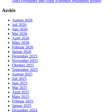
Anel-Fernandez und Alina Schemkes erkämpfen Bronze
Archiv
August 2026
Juli 2026
Juni 2026
Mai 2026
April 2026
März 2026
Februar 2026
Januar 2026
Dezember 2025
November 2025
Oktober 2025
September 2025
August 2025
Juli 2025
Juni 2025
Mai 2025
April 2025
März 2025
Februar 2025
Januar 2025
Dezember 2024