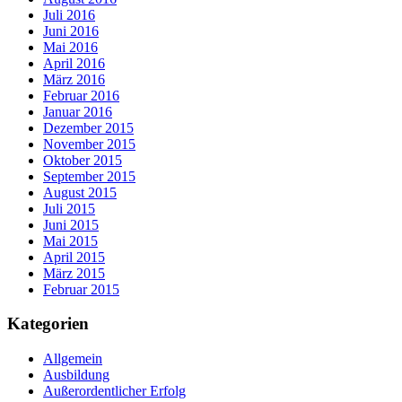
Juli 2016
Juni 2016
Mai 2016
April 2016
März 2016
Februar 2016
Januar 2016
Dezember 2015
November 2015
Oktober 2015
September 2015
August 2015
Juli 2015
Juni 2015
Mai 2015
April 2015
März 2015
Februar 2015
Kategorien
Allgemein
Ausbildung
Außerordentlicher Erfolg