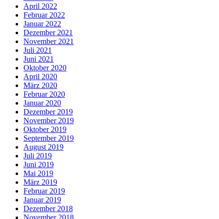
April 2022
Februar 2022
Januar 2022
Dezember 2021
November 2021
Juli 2021
Juni 2021
Oktober 2020
April 2020
März 2020
Februar 2020
Januar 2020
Dezember 2019
November 2019
Oktober 2019
September 2019
August 2019
Juli 2019
Juni 2019
Mai 2019
März 2019
Februar 2019
Januar 2019
Dezember 2018
November 2018