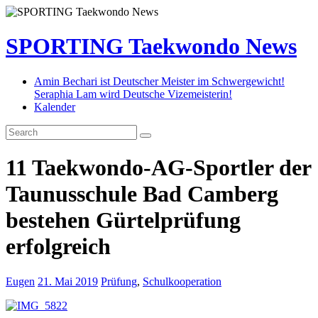
SPORTING Taekwondo News
Amin Bechari ist Deutscher Meister im Schwergewicht!
Seraphia Lam wird Deutsche Vizemeisterin!
Kalender
11 Taekwondo-AG-Sportler der
Taunusschule Bad Camberg
bestehen Gürtelprüfung
erfolgreich
Eugen
21. Mai 2019
Prüfung
,
Schulkooperation