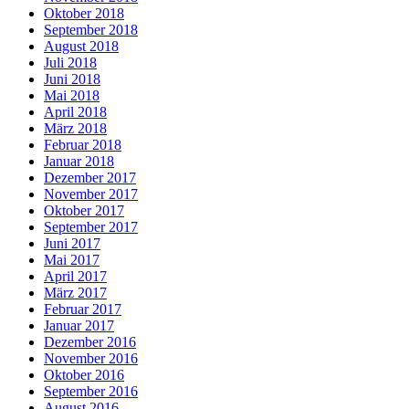
Oktober 2018
September 2018
August 2018
Juli 2018
Juni 2018
Mai 2018
April 2018
März 2018
Februar 2018
Januar 2018
Dezember 2017
November 2017
Oktober 2017
September 2017
Juni 2017
Mai 2017
April 2017
März 2017
Februar 2017
Januar 2017
Dezember 2016
November 2016
Oktober 2016
September 2016
August 2016