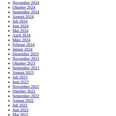
November 2024
Oktober 2024
September 2024
August 2024
Juli 2024
Juni 2024
Mai 2024
April 2024
März 2024
Februar 2024
Januar 2024
Dezember 2023
November 2023
Oktober 2023
September 2023
August 2023
Juli 2023
Juni 2023
November 2022
Oktober 2022
September 2022
August 2022
Juli 2022
Juni 2022
Mai 2022