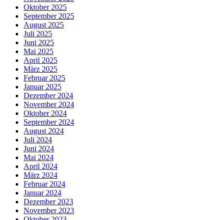
Oktober 2025
September 2025
August 2025
Juli 2025
Juni 2025
Mai 2025
April 2025
März 2025
Februar 2025
Januar 2025
Dezember 2024
November 2024
Oktober 2024
September 2024
August 2024
Juli 2024
Juni 2024
Mai 2024
April 2024
März 2024
Februar 2024
Januar 2024
Dezember 2023
November 2023
Oktober 2023