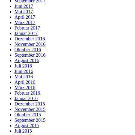
September 2017
Juni 2017
Mai 2017
April 2017
März 2017
Februar 2017
Januar 2017
Dezember 2016
November 2016
Oktober 2016
September 2016
August 2016
Juli 2016
Juni 2016
Mai 2016
April 2016
März 2016
Februar 2016
Januar 2016
Dezember 2015
November 2015
Oktober 2015
September 2015
August 2015
Juli 2015