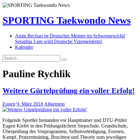
SPORTING Taekwondo News
Amin Bechari ist Deutscher Meister im Schwergewicht!
Seraphia Lam wird Deutsche Vizemeisterin!
Kalender
Pauline Rychlik
Weitere Gürtelprüfung ein voller Erfolg!
Eugen
9. März 2018
Allgemein
Folgende Sportler bestanden vor Haupttrainer und DTU-Prüfer
Eugen Kiefer in den Prüfungsfächern Stepschule, Grundschule,
Überprüfung des Vorprogramms, Selbstverteidigung, Formen,
Kampf, Pratzentraining, Bruchtest und Theorie zum jeweiligen