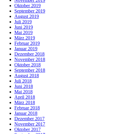
November 2019
Oktober 2019
September 2019
August 2019
Juli 2019
Juni 2019
Mai 2019
März 2019
Februar 2019
Januar 2019
Dezember 2018
November 2018
Oktober 2018
September 2018
August 2018
Juli 2018
Juni 2018
Mai 2018
April 2018
März 2018
Februar 2018
Januar 2018
Dezember 2017
November 2017
Oktober 2017