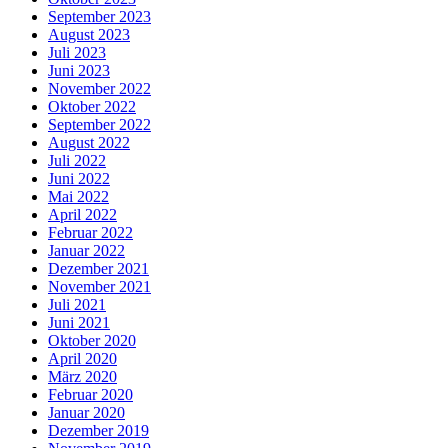
September 2023
August 2023
Juli 2023
Juni 2023
November 2022
Oktober 2022
September 2022
August 2022
Juli 2022
Juni 2022
Mai 2022
April 2022
Februar 2022
Januar 2022
Dezember 2021
November 2021
Juli 2021
Juni 2021
Oktober 2020
April 2020
März 2020
Februar 2020
Januar 2020
Dezember 2019