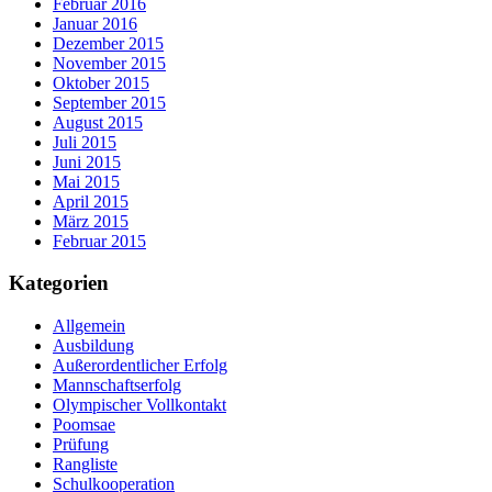
Februar 2016
Januar 2016
Dezember 2015
November 2015
Oktober 2015
September 2015
August 2015
Juli 2015
Juni 2015
Mai 2015
April 2015
März 2015
Februar 2015
Kategorien
Allgemein
Ausbildung
Außerordentlicher Erfolg
Mannschaftserfolg
Olympischer Vollkontakt
Poomsae
Prüfung
Rangliste
Schulkooperation