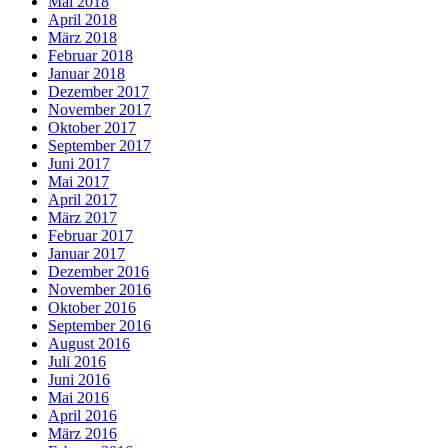
Mai 2018
April 2018
März 2018
Februar 2018
Januar 2018
Dezember 2017
November 2017
Oktober 2017
September 2017
Juni 2017
Mai 2017
April 2017
März 2017
Februar 2017
Januar 2017
Dezember 2016
November 2016
Oktober 2016
September 2016
August 2016
Juli 2016
Juni 2016
Mai 2016
April 2016
März 2016