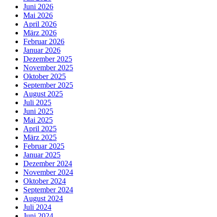
Juni 2026
Mai 2026
April 2026
März 2026
Februar 2026
Januar 2026
Dezember 2025
November 2025
Oktober 2025
September 2025
August 2025
Juli 2025
Juni 2025
Mai 2025
April 2025
März 2025
Februar 2025
Januar 2025
Dezember 2024
November 2024
Oktober 2024
September 2024
August 2024
Juli 2024
Juni 2024