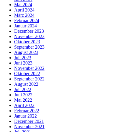
Mai 2024
April 2024
März 2024
Februar 2024
Januar 2024
Dezember 2023
November 2023
Oktober 2023
September 2023
August 2023
Juli 2023
Juni 2023
November 2022
Oktober 2022
September 2022
August 2022
Juli 2022
Juni 2022
Mai 2022
April 2022
Februar 2022
Januar 2022
Dezember 2021
November 2021
Juli 2021