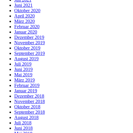
Juni 2021
Oktober 2020
April 2020
März 2020
Februar 2020
Januar 2020
Dezember 2019
November 2019
Oktober 2019
September 2019
August 2019
Juli 2019
Juni 2019
Mai 2019
März 2019
Februar 2019
Januar 2019
Dezember 2018
November 2018
Oktober 2018
September 2018
August 2018
Juli 2018
Juni 2018